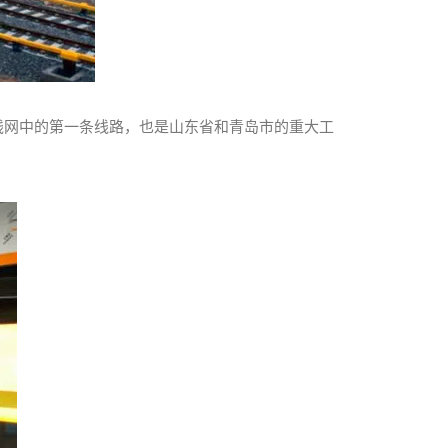
划线网中的第一条线路，也是山东省和青岛市的重大工