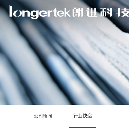
公司新闻
行业快递