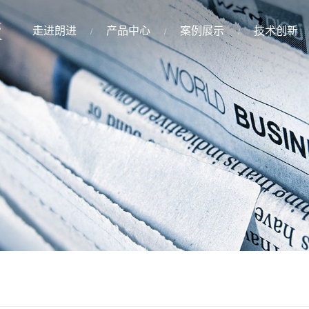
走进朗进
产品中心
案例展示
技术创新