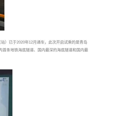
站）已于2020年12月通车，此次开启试乘的是青岛
国内首条地铁海底隧道、国内最深的海底隧道和国内最