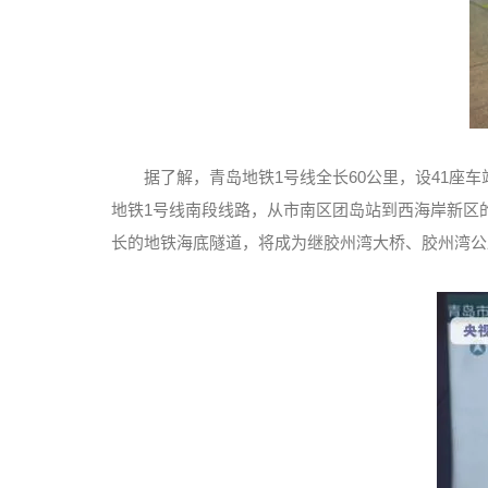
据了解，青岛地铁1号线全长60公里，设41座
地铁1号线南段线路，从市南区团岛站到西海岸新区
长的地铁海底隧道，将成为继胶州湾大桥、胶州湾公