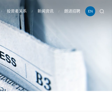
投资者关系
新闻资讯
朗进招聘
EN