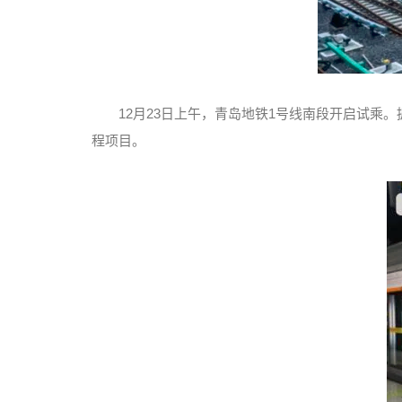
12月23日上午，青岛地铁1号线南段开启试
程项目。