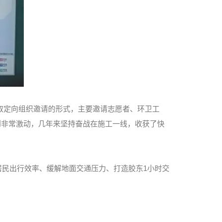
乘采取定向组织邀请的形式，主要邀请志愿者、环卫工
到非常激动，几年来坚持奋战在施工一线，收获了快
居民出行效率、缓解地面交通压力、打造胶东1小时交