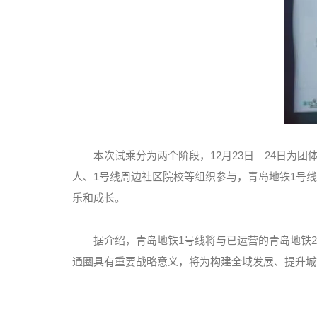
本次试乘分为两个阶段，12月23日—24日为
人、1号线周边社区院校等组织参与，青岛地铁1号
乐和成长。
据介绍，青岛地铁1号线将与已运营的青岛地铁2号
通圈具有重要战略意义，将为构建全域发展、提升城