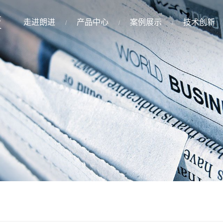
走进朗进
产品中心
案例展示
技术创新