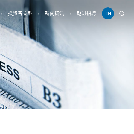
投资者关系
新闻资讯
朗进招聘
EN