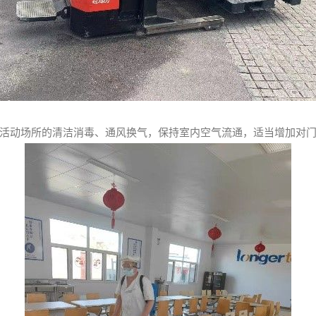
活动场所的清洁消毒、通风换气，保持室内空气流通，适当增加对