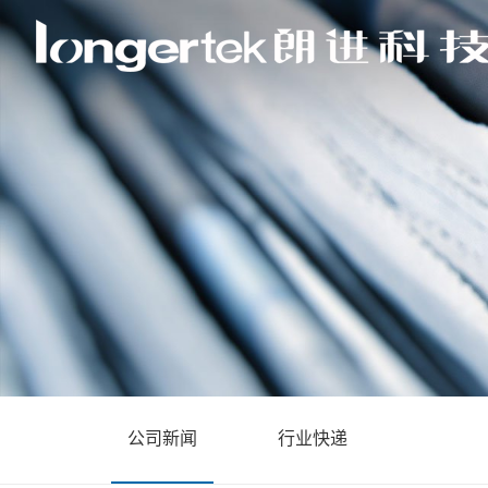
公司新闻
行业快递