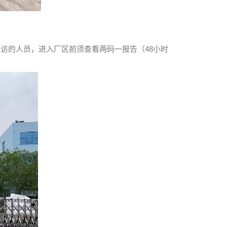
访的人员，进入厂区前须查看两码一报告（48小时