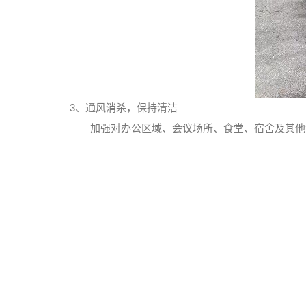
3、通风消杀，保持清洁
加强对办公区域、会议场所、食堂、宿舍及其他