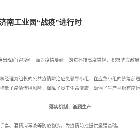
济南工业园“战疫”进行时
连出现确诊病例。面对疫情蔓延，朗进科技高度重视，积极响应政
总经理为组长的公共疫情防治应急领导小组，在应急小组的统筹部
降低了疫情传播风险，保障了员工生命健康，确保了生产平稳有序
落实机制，兼顾生产
手套、酒精消毒液等防疫物资，为疫情防控提供坚强基础。