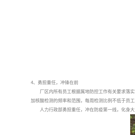
4、勇担重任，冲锋在前
厂区内所有员工根据属地防控工作有关要求落实
加核酸检测的频率和范围，每周检测比例不低于员工
人力行政部勇担重任，冲在防疫第一线，化身大白