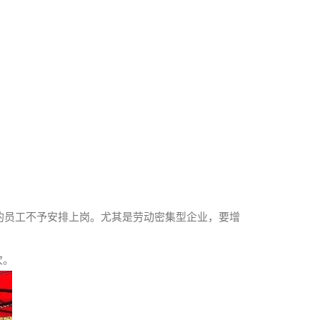
求的员工不予安排上岗。尤其是劳动密集型企业，要增
次。