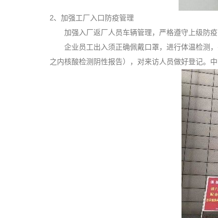
2、加强工厂入口防疫管理
加强入厂返厂人员车辆管理，严格遵守上级防疫
企业员工出入须正确佩戴口罩，进行体温检测，
之内核酸检测阴性报告），对来访人员做好登记。中