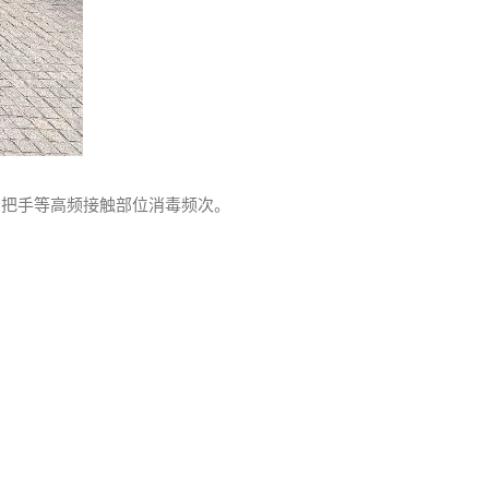
门把手等高频接触部位消毒频次。