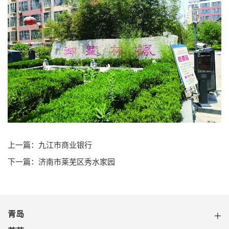
上一篇：九江市商业银行
下一篇：济南市莱芜区秀水家园
青岛