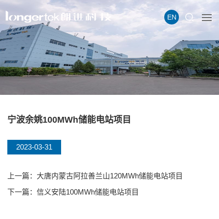
EN
宁波余姚100MWh储能电站项目
2023-03-31
上一篇：大唐内蒙古阿拉善兰山120MWh储能电站项目
下一篇：信义安陆100MWh储能电站项目