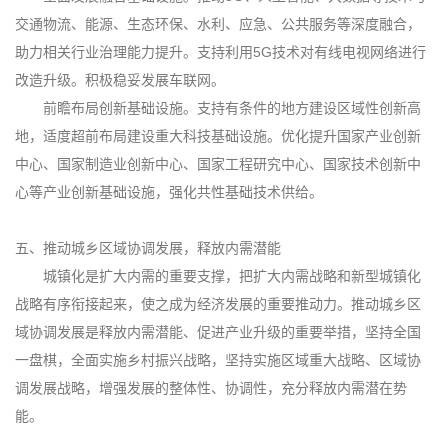
交通物流、能源、生态环保、水利、应急、公共服务等深度融合，
助力相关行业治理能力提升。支持利用5G技术对有线电视网络进行
改造升级。积极稳妥发展车联网。
前瞻布局创新基础设施。支持有条件的地方建设区域性创新高
地，适度超前布局建设重大科技基础设施。优化提升国家产业创新
中心、国家制造业创新中心、国家工程研究中心、国家技术创新中
心等产业创新基础设施，强化共性基础技术供给。
五、推动城乡区域协调发展，释放内需潜能
城镇化是扩大内需的重要支撑，把扩大内需战略和新型城镇化
战略有序衔接起来，使之成为经济发展的重要推动力。推动城乡区
域协调发展是释放内需潜能、促进产业升级的重要举措，坚持全国
一盘棋，全面实施乡村振兴战略，坚持实施区域重大战略、区域协
调发展战略，增强发展的整体性、协调性，充分释放内需潜在势
能。