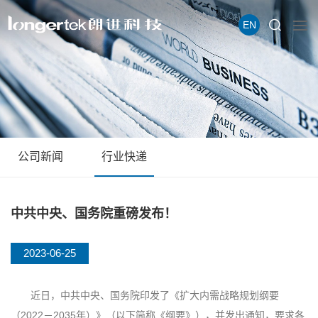
EN
公司新闻
行业快递
中共中央、国务院重磅发布！
2023-06-25
近日，中共中央、国务院印发了《扩大内需战略规划纲要
（2022－2035年）》（以下简称《纲要》），并发出通知，要求各