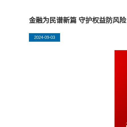
金融为民谱新篇 守护权益防风险
2024-09-03