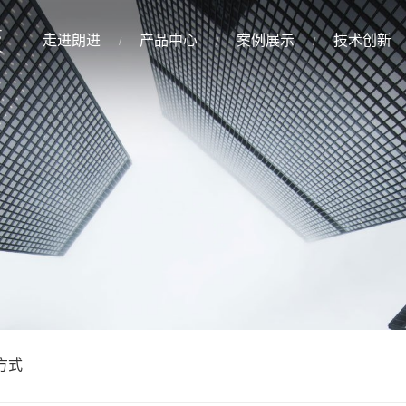
走进朗进
产品中心
案例展示
技术创新
方式