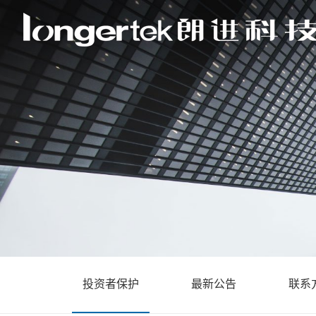
投资者保护
最新公告
联系