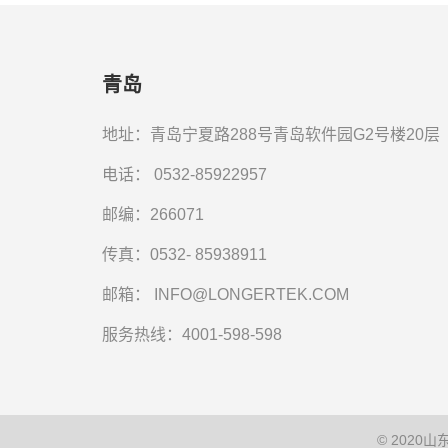
青岛
地址：青岛宁夏路288号青岛软件园G2号楼20层
电话：
0532-85922957
邮编：266071
传真：0532- 85938911
邮箱：
INFO@LONGERTEK.COM
服务热线：4001-598-598
© 202