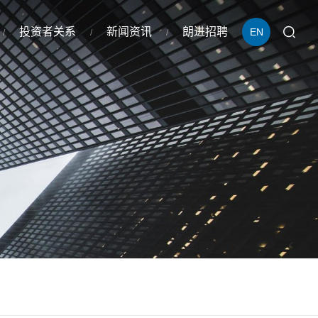
投资者关系
新闻资讯
朗进招聘
EN