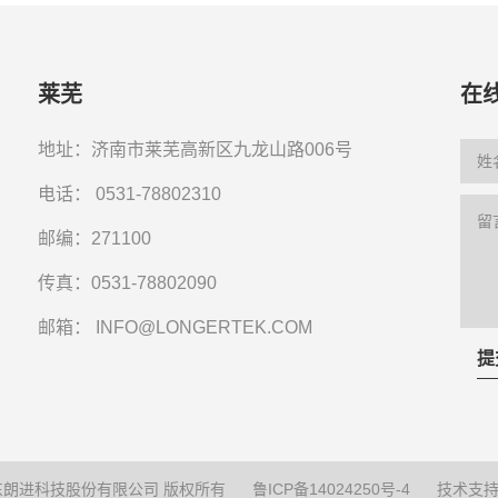
莱芜
在
地址：济南市莱芜高新区九龙山路006号
电话：
0531-78802310
邮编：271100
传真：0531-78802090
邮箱：
INFO@LONGERTEK.COM
提
0山东朗进科技股份有限公司 版权所有
鲁ICP备14024250号-4
技术支