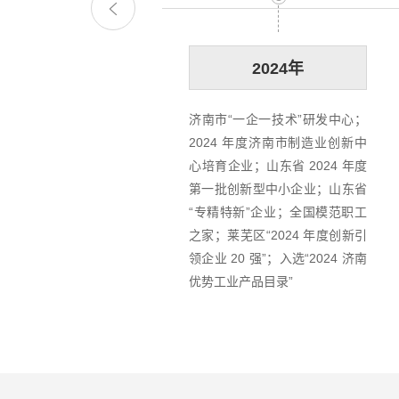
2024年
济南市“一企一技术”研发中心；
2024 年度济南市制造业创新中
心培育企业；山东省 2024 年度
第一批创新型中小企业；山东省
“专精特新”企业；全国模范职工
之家；莱芜区“2024 年度创新引
领企业 20 强”；入选“2024 济南
优势工业产品目录”