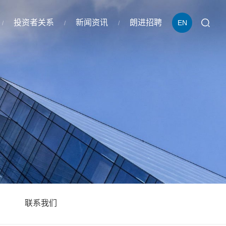
投资者关系
新闻资讯
朗进招聘
EN
联系我们