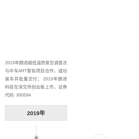
2019年朗进超低温热泵空调首次
与中车ART智轨项目合作，成功
装车并批量交付； 2019年朗进
科技在深交所创业板上市，证券
代码: 300594
2019年