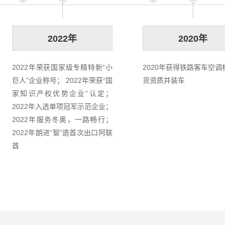
2022年
2020年
2022年荣获国家级专精特新“小
2020年获得铁路客车空调
巨人”企业称号； 2022年荣获“国
货资质并装车
家知识产权优势企业”认定；
2022年入选单项冠军示范企业；
2022年服务冬奥，一路畅行；
2022年朗进“智”造首次出口阿联
酋