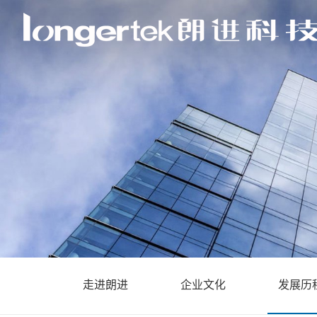
走进朗进
企业文化
发展历