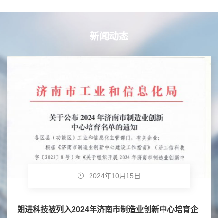
新闻动态
2024年10月15日
朗进科技被列入2024年济南市制造业创新中心培育企