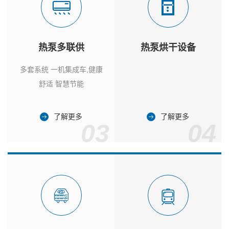
热泵多联供
热泵烘干设备
多套系统 一机集成车,健康
舒适 智慧节能
了解更多
了解更多
03
04