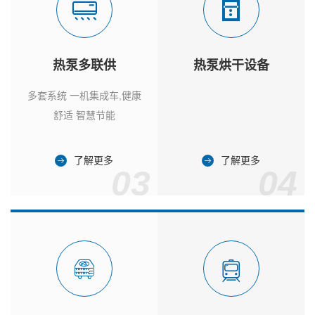
热泵多联供
热泵烘干设备
多套系统 一机集成车,健康
舒适 智慧节能
了解更多
了解更多
03
04