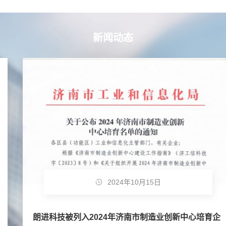
新闻动态
2024年10月15日
朗进科技被列入2024年济南市制造业创新中心培育企