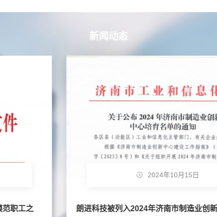
新闻动态
2024年10月15日
朗进科技被列入2024年济南市制造业创新中心培育企