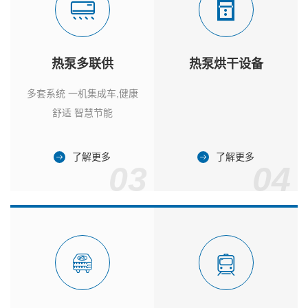
热泵多联供
热泵烘干设备
多套系统 一机集成车,健康
舒适 智慧节能
了解更多
了解更多
03
04