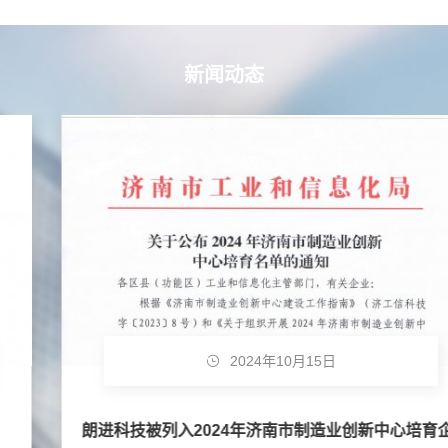
新闻动态
2024年10月15日
朗进科技被列入2024年济南市制造业创新中心培育企