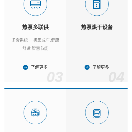
热泵多联供
热泵烘干设备
多套系统 一机集成车,健康
舒适 智慧节能
了解更多
了解更多
03
04