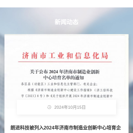
新闻动态
2024年10月15日
朗进科技被列入2024年济南市制造业创新中心培育企