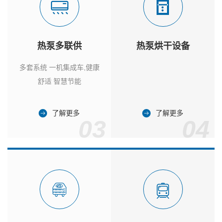
热泵多联供
热泵烘干设备
多套系统 一机集成车,健康
舒适 智慧节能
了解更多
了解更多
03
04