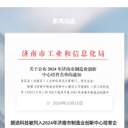
新闻动态
2024年10月15日
朗进科技被列入2024年济南市制造业创新中心培育企