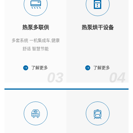
热泵多联供
热泵烘干设备
多套系统 一机集成车,健康
舒适 智慧节能
了解更多
了解更多
03
04