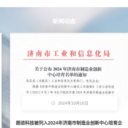
新闻动态
2024年10月15日
朗进科技被列入2024年济南市制造业创新中心培育企