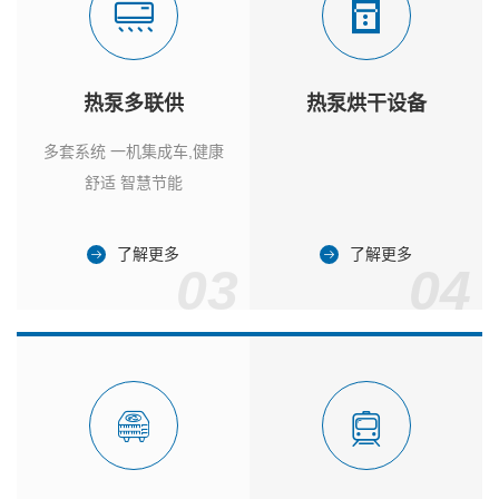
热泵多联供
热泵烘干设备
多套系统 一机集成车,健康
舒适 智慧节能
了解更多
了解更多
03
04