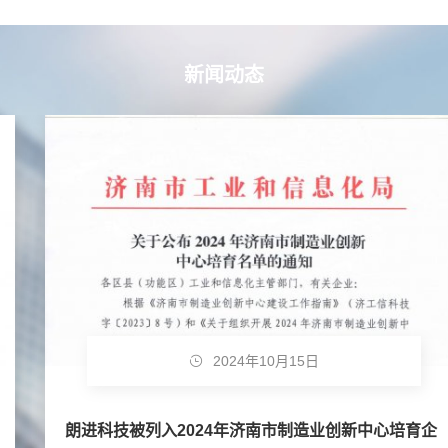
新闻动态
2024年10月15日
朗进科技被列入2024年济南市制造业创新中心培育企