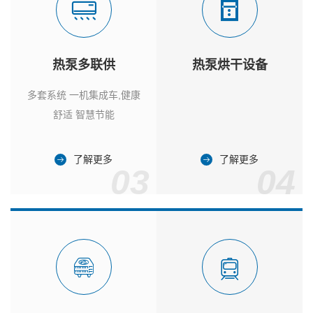
热泵多联供
热泵烘干设备
多套系统 一机集成车,健康
舒适 智慧节能
了解更多
了解更多
03
04