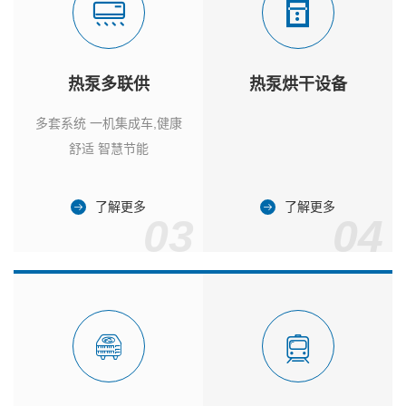
热泵多联供
热泵烘干设备
多套系统 一机集成车,健康
舒适 智慧节能
了解更多
了解更多
03
04