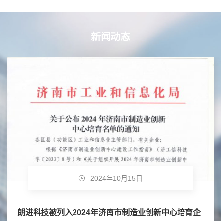
新闻动态
2024年10月15日
朗进科技被列入2024年济南市制造业创新中心培育企