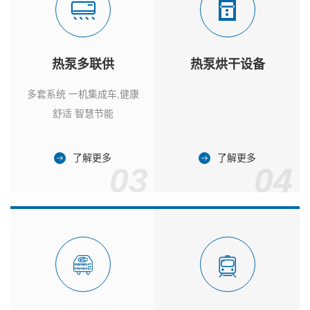
热泵多联供
热泵烘干设备
多套系统 一机集成车,健康
舒适 智慧节能
了解更多
了解更多
03
04