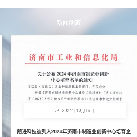
新闻动态
2024年10月15日
朗进科技被列入2024年济南市制造业创新中心培育企