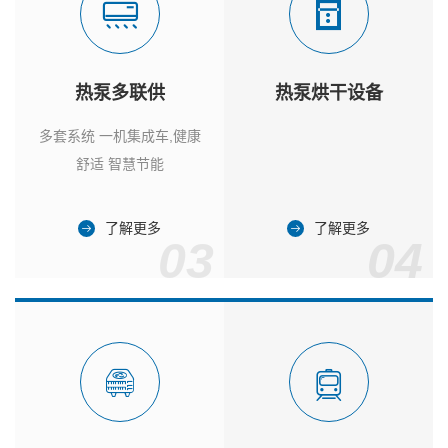
热泵多联供
热泵烘干设备
多套系统 一机集成车,健康
舒适 智慧节能
了解更多
了解更多
03
04