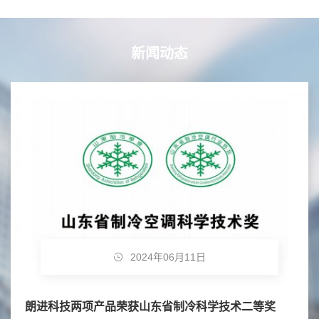
新闻动态
2024年06月11日
朗进科技两项产品荣获山东省制冷科学技术二等奖