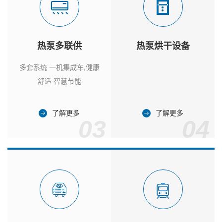
热泵多联供
热泵烘干设备
多套系统 一机集成车,健康
舒适 智慧节能
了解更多
了解更多
03
04