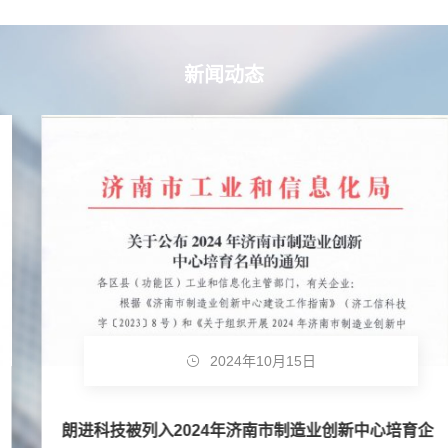
新闻动态
2024年10月15日
朗进科技被列入2024年济南市制造业创新中心培育企