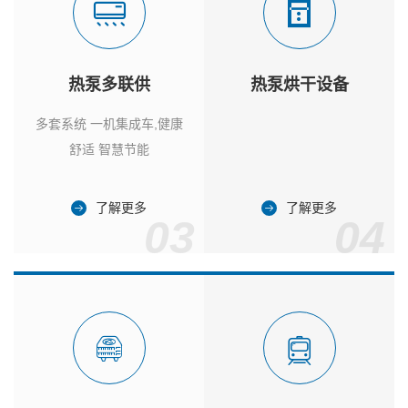
热泵多联供
热泵烘干设备
多套系统 一机集成车,健康
舒适 智慧节能
了解更多
了解更多
03
04