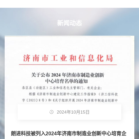
新闻动态
2024年10月15日
朗进科技被列入2024年济南市制造业创新中心培育企