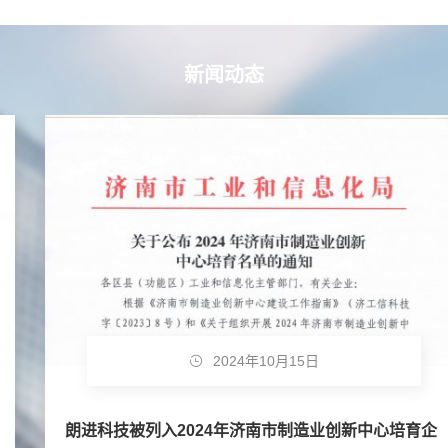
新闻动态
2024年10月15日
朗进科技被列入2024年济南市制造业创新中心培育企