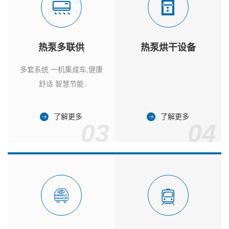
热泵多联供
热泵烘干设备
多套系统 一机集成车,健康
舒适 智慧节能
了解更多
了解更多
03
04