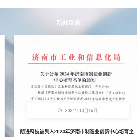
新闻动态
2024年10月15日
朗进科技被列入2024年济南市制造业创新中心培育企