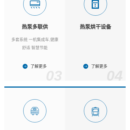
热泵多联供
热泵烘干设备
多套系统 一机集成车,健康
舒适 智慧节能
了解更多
了解更多
03
04