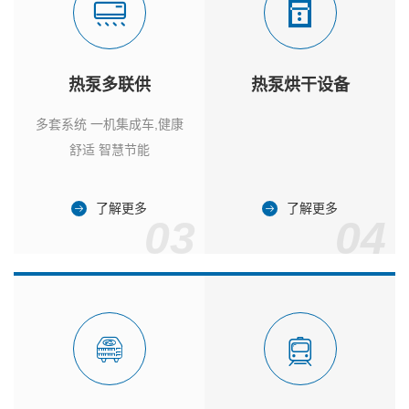
热泵多联供
热泵烘干设备
多套系统 一机集成车,健康
舒适 智慧节能
了解更多
了解更多
03
04