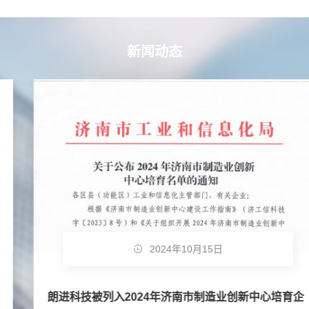
新闻动态
2024年10月15日
朗进科技被列入2024年济南市制造业创新中心培育企