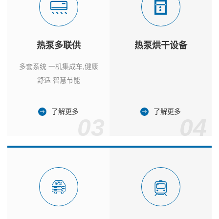
热泵多联供
热泵烘干设备
多套系统 一机集成车,健康
舒适 智慧节能
了解更多
了解更多
03
04