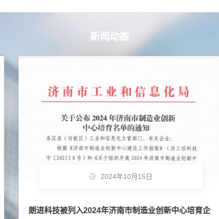
新闻动态
2024年10月15日
朗进科技被列入2024年济南市制造业创新中心培育企