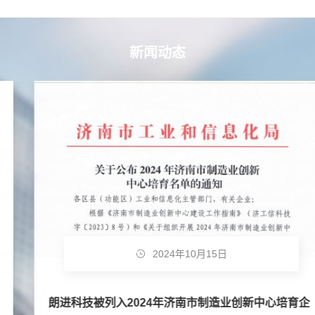
新闻动态
2024年10月15日
朗进科技被列入2024年济南市制造业创新中心培育企