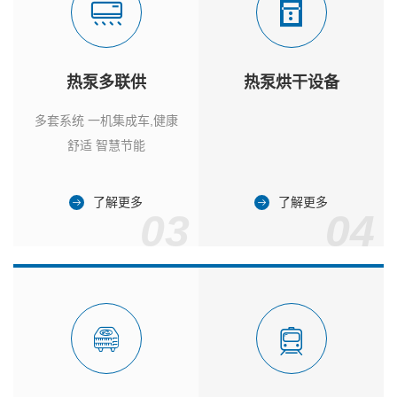
热泵多联供
热泵烘干设备
多套系统 一机集成车,健康
舒适 智慧节能
了解更多
了解更多
03
04