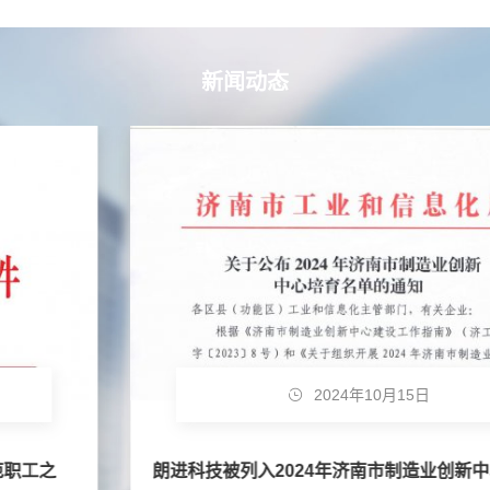
新闻动态
2024年10月15日
朗进科技被列入2024年济南市制造业创新中心培育企