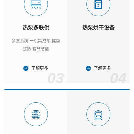
热泵多联供
热泵烘干设备
多套系统 一机集成车,健康
舒适 智慧节能
了解更多
了解更多
03
04