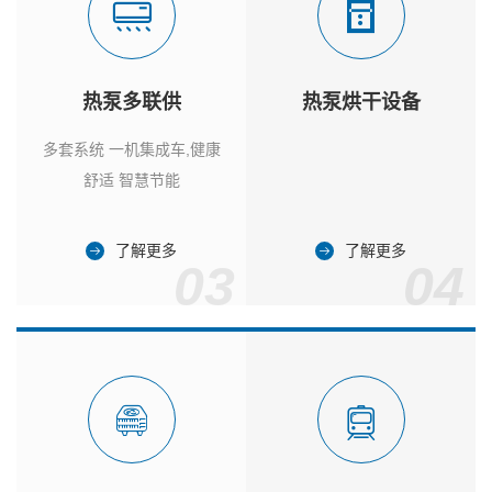
热泵多联供
热泵烘干设备
多套系统 一机集成车,健康
舒适 智慧节能
了解更多
了解更多
03
04