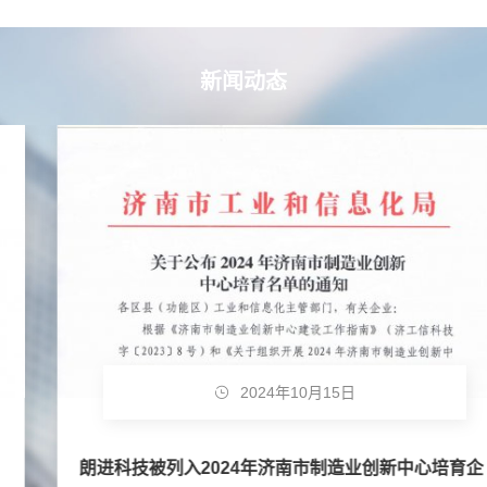
新闻动态
2024年10月15日
朗进科技被列入2024年济南市制造业创新中心培育企