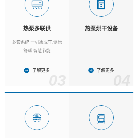
热泵多联供
热泵烘干设备
多套系统 一机集成车,健康
舒适 智慧节能
了解更多
了解更多
03
04