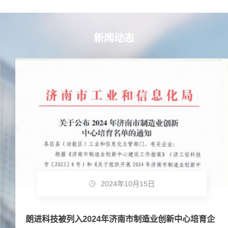
新闻动态
2024年10月15日
朗进科技被列入2024年济南市制造业创新中心培育企