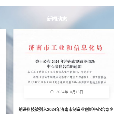
新闻动态
2024年10月15日
朗进科技被列入2024年济南市制造业创新中心培育企