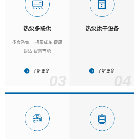
热泵多联供
热泵烘干设备
多套系统 一机集成车,健康
舒适 智慧节能
了解更多
了解更多
03
04