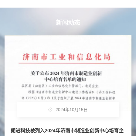
新闻动态
2024年10月15日
朗进科技被列入2024年济南市制造业创新中心培育企