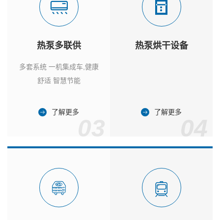
热泵多联供
热泵烘干设备
多套系统 一机集成车,健康
舒适 智慧节能
了解更多
了解更多
03
04