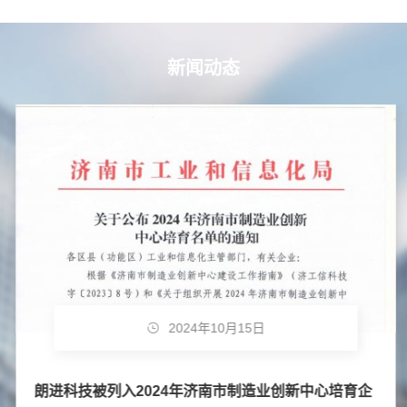
新闻动态
2024年10月15日
朗进科技被列入2024年济南市制造业创新中心培育企