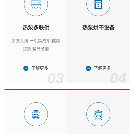
热泵多联供
热泵烘干设备
多套系统 一机集成车,健康
舒适 智慧节能
了解更多
了解更多
03
04