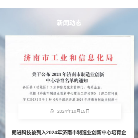
新闻动态
2024年10月15日
朗进科技被列入2024年济南市制造业创新中心培育企