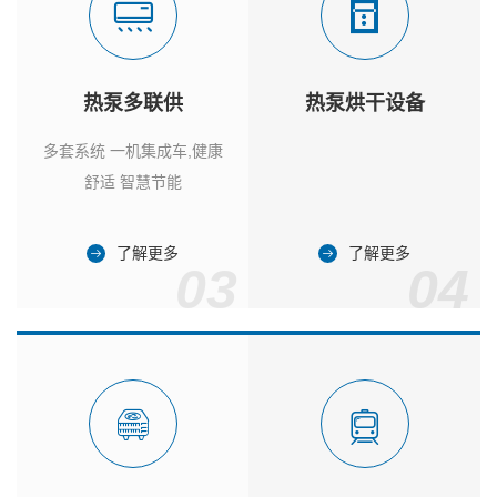
热泵多联供
热泵烘干设备
多套系统 一机集成车,健康
舒适 智慧节能
了解更多
了解更多
03
04