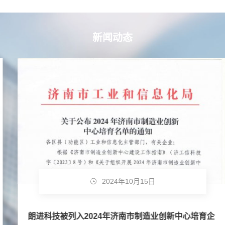
新闻动态
2024年10月15日
朗进科技被列入2024年济南市制造业创新中心培育企