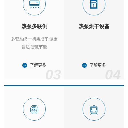
热泵多联供
热泵烘干设备
多套系统 一机集成车,健康
舒适 智慧节能
了解更多
了解更多
03
04