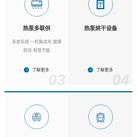
热泵多联供
热泵烘干设备
多套系统 一机集成车,健康
舒适 智慧节能
了解更多
了解更多
03
04