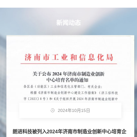
新闻动态
2024年10月15日
朗进科技被列入2024年济南市制造业创新中心培育企