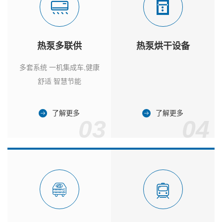
热泵多联供
热泵烘干设备
多套系统 一机集成车,健康
舒适 智慧节能
了解更多
了解更多
03
04