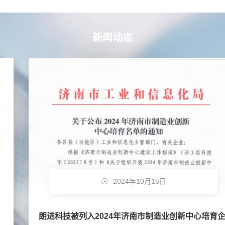
新闻动态
2024年10月15日
朗进科技被列入2024年济南市制造业创新中心培育企