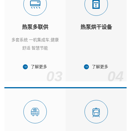
热泵多联供
热泵烘干设备
多套系统 一机集成车,健康
舒适 智慧节能
了解更多
了解更多
03
04