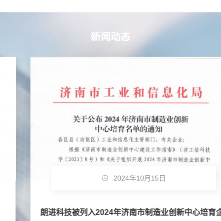
新闻动态
2024年10月15日
朗进科技被列入2024年济南市制造业创新中心培育企