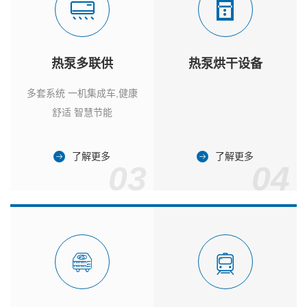
热泵多联供
热泵烘干设备
多套系统 一机集成车,健康
舒适 智慧节能
了解更多
了解更多
03
04