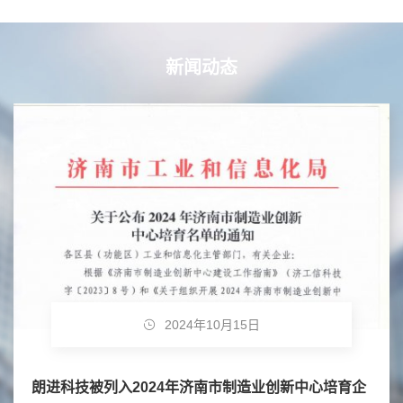
新闻动态
2024年10月15日
朗进科技被列入2024年济南市制造业创新中心培育企