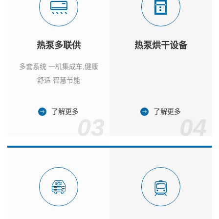
热泵多联供
热泵烘干设备
多套系统 一机集成车,健康
舒适 智慧节能
了解更多
了解更多
03
04