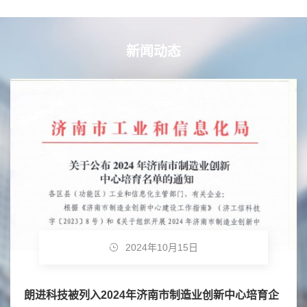
新闻动态
2024年10月15日
朗进科技被列入2024年济南市制造业创新中心培育企