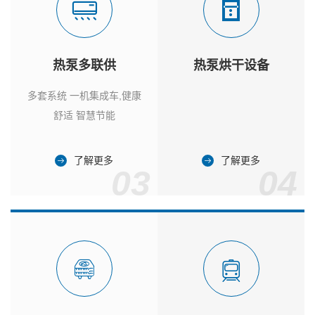
热泵多联供
热泵烘干设备
多套系统 一机集成车,健康
舒适 智慧节能
了解更多
了解更多
03
04