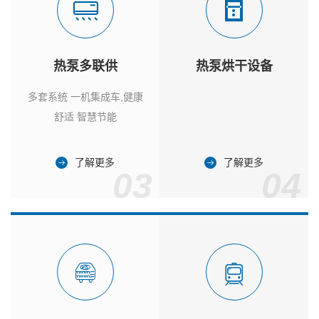
热泵多联供
热泵烘干设备
多套系统 一机集成车,健康
舒适 智慧节能
了解更多
了解更多
03
04