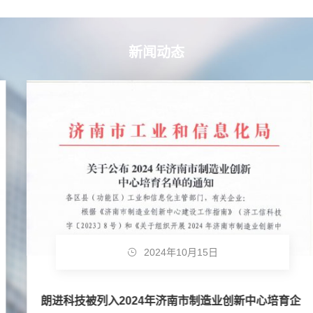
新闻动态
2024年10月15日
朗进科技被列入2024年济南市制造业创新中心培育企