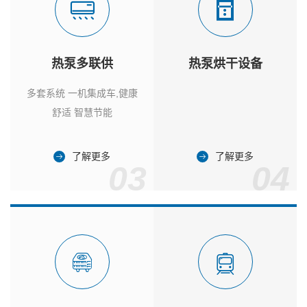
热泵多联供
热泵烘干设备
多套系统 一机集成车,健康
舒适 智慧节能
了解更多
了解更多
03
04