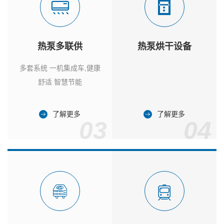
热泵多联供
热泵烘干设备
多套系统 一机集成车,健康
舒适 智慧节能
了解更多
了解更多
03
04