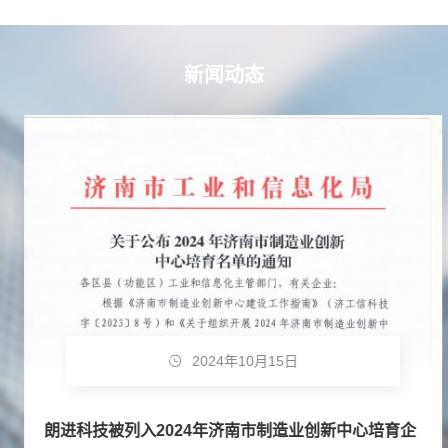
新闻动态
2024年10月15日
朗进科技被列入2024年济南市制造业创新中心培育企