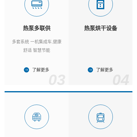
热泵多联供
热泵烘干设备
多套系统 一机集成车,健康
舒适 智慧节能
了解更多
了解更多
03
04