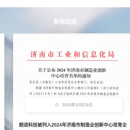
新闻动态
2024年10月15日
朗进科技被列入2024年济南市制造业创新中心培育企