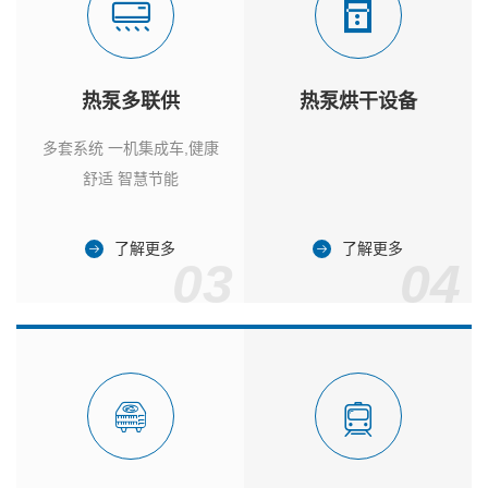
热泵多联供
热泵烘干设备
多套系统 一机集成车,健康
舒适 智慧节能
了解更多
了解更多
03
04