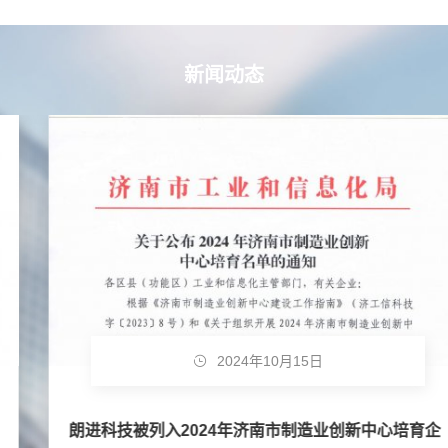
新闻动态
2024年10月15日
朗进科技被列入2024年济南市制造业创新中心培育企