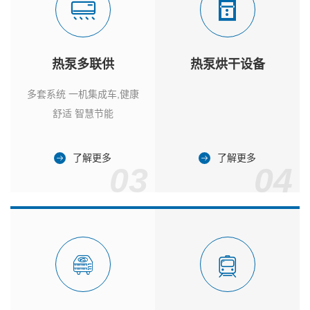
热泵多联供
热泵烘干设备
多套系统 一机集成车,健康
舒适 智慧节能
了解更多
了解更多
03
04