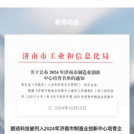
新闻动态
2024年10月15日
朗进科技被列入2024年济南市制造业创新中心培育企