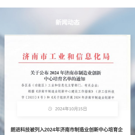
新闻动态
2024年10月15日
朗进科技被列入2024年济南市制造业创新中心培育企