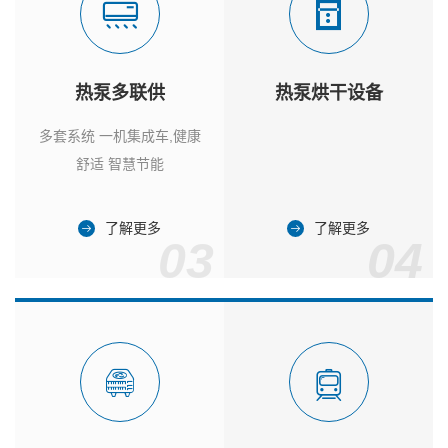
热泵多联供
热泵烘干设备
多套系统 一机集成车,健康
舒适 智慧节能
了解更多
了解更多
03
04