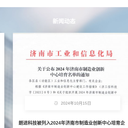
新闻动态
2024年10月15日
朗进科技被列入2024年济南市制造业创新中心培育企