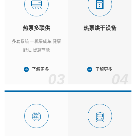
热泵多联供
热泵烘干设备
多套系统 一机集成车,健康
舒适 智慧节能
了解更多
了解更多
03
04