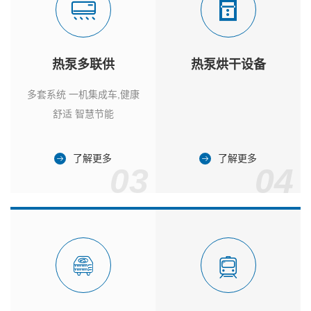
热泵多联供
热泵烘干设备
多套系统 一机集成车,健康
舒适 智慧节能
了解更多
了解更多
03
04