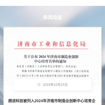
新闻动态
2024年10月15日
朗进科技被列入2024年济南市制造业创新中心培育企