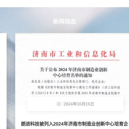
新闻动态
2024年10月15日
朗进科技被列入2024年济南市制造业创新中心培育企