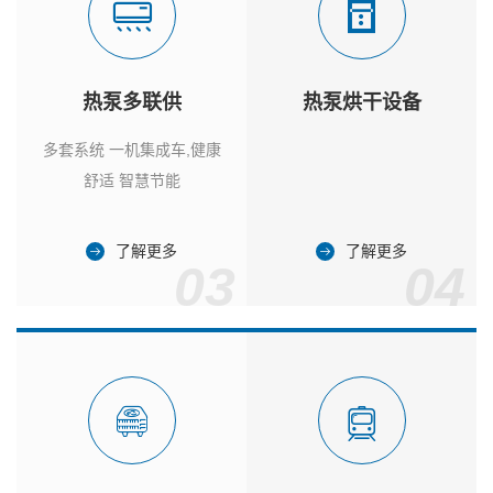
热泵多联供
热泵烘干设备
多套系统 一机集成车,健康
舒适 智慧节能
了解更多
了解更多
03
04