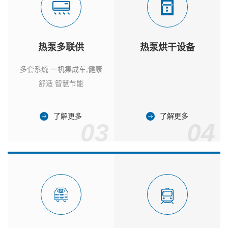
热泵多联供
热泵烘干设备
多套系统 一机集成车,健康
舒适 智慧节能
了解更多
了解更多
03
04