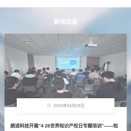
新闻动态
2024年04月29日
朗进科技开展“4·26世界知识产权日专题培训”——知